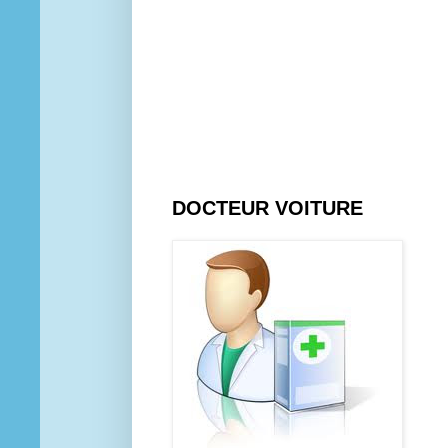
DOCTEUR VOITURE