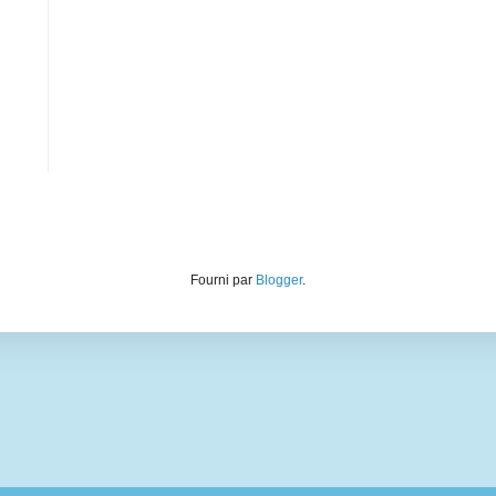
Fourni par
Blogger
.