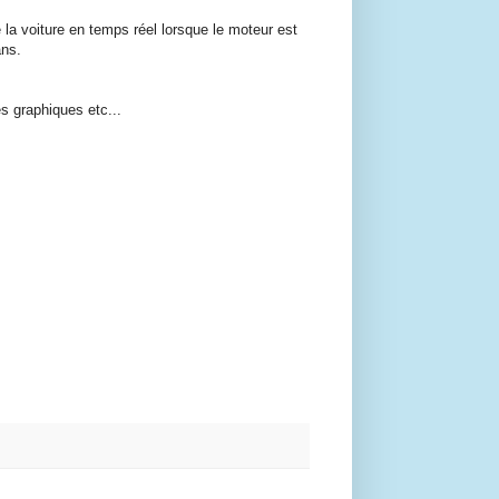
 la voiture en temps réel lorsque le moteur est
ans.
s graphiques etc...