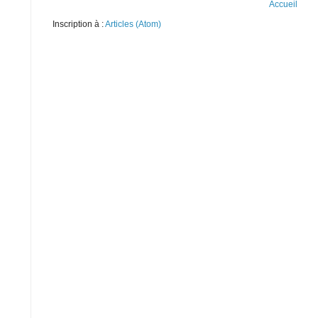
Accueil
Inscription à :
Articles (Atom)