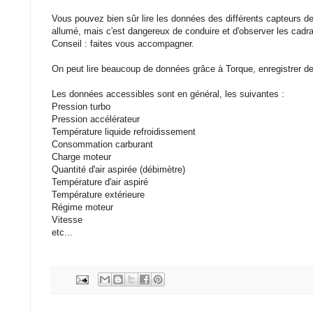
Vous pouvez bien sûr lire les données des différents capteurs de
allumé, mais c'est dangereux de conduire et d'observer les cadr
Conseil : faites vous accompagner.
On peut lire beaucoup de données grâce à Torque, enregistrer de
Les données accessibles sont en général, les suivantes :
Pression turbo
Pression accélérateur
Température liquide refroidissement
Consommation carburant
Charge moteur
Quantité d'air aspirée (débimètre)
Température d'air aspiré
Température extérieure
Régime moteur
Vitesse
etc...